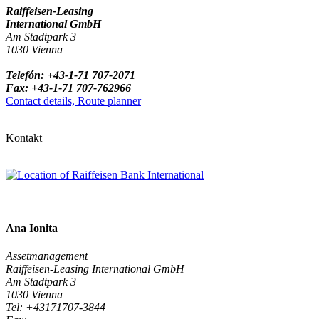
Raiffeisen-Leasing
International GmbH
Am Stadtpark 3
1030 Vienna
Telefón: +43-1-71 707-2071
Fax: +43-1-71 707-762966
Contact details, Route planner
Kontakt
Ana Ionita
Assetmanagement
Raiffeisen-Leasing International GmbH
Am Stadtpark 3
1030 Vienna
Tel: +43171707-3844