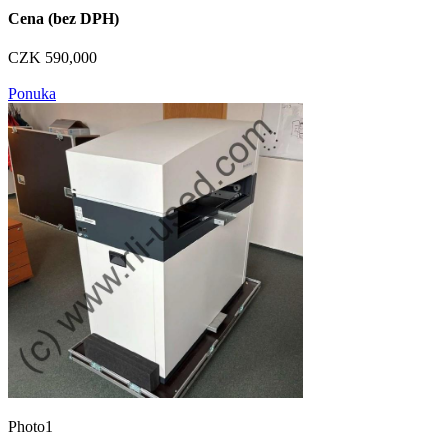
Cena (bez DPH)
CZK 590,000
Ponuka
Photo1