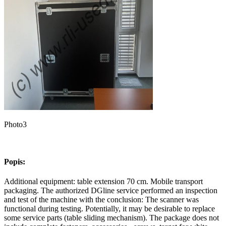
Photo3
Popis:
Additional equipment: table extension 70 cm. Mobile transport
packaging. The authorized DGline service performed an inspection
and test of the machine with the conclusion: The scanner was
functional during testing. Potentially, it may be desirable to replace
some service parts (table sliding mechanism). The package does not