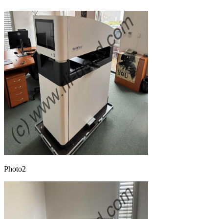
Photo2