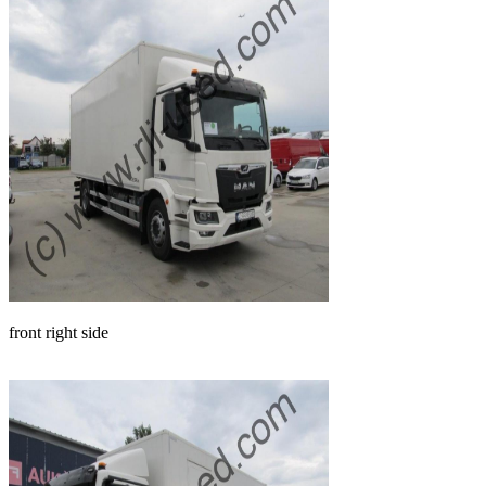
front right side