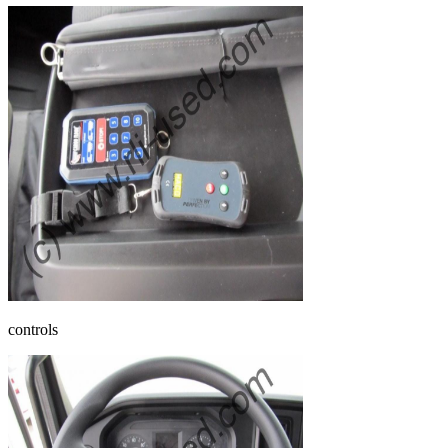
controls