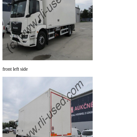
front left side