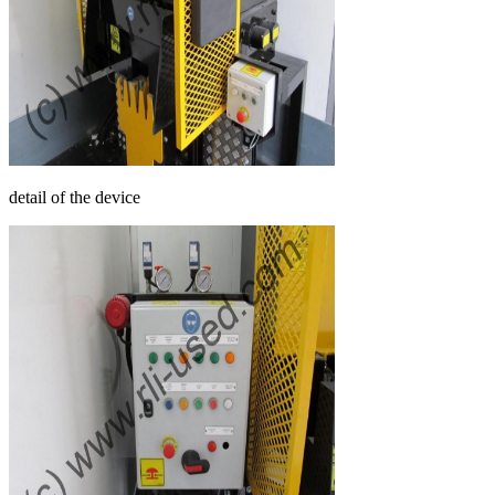
detail of the device