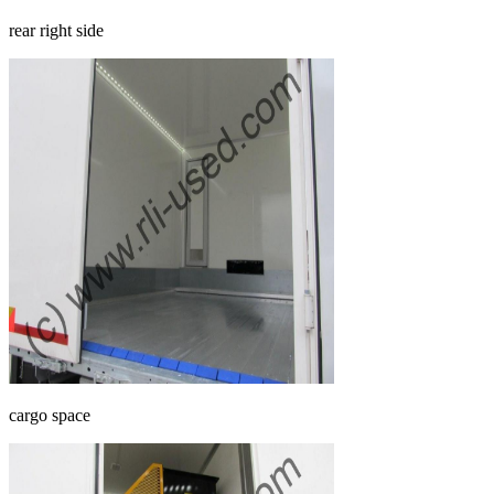
rear right side
cargo space