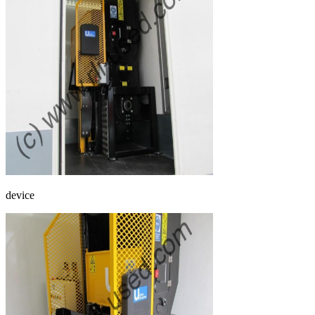
device