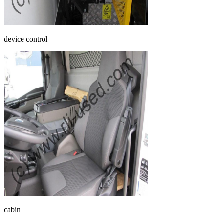
device control
cabin