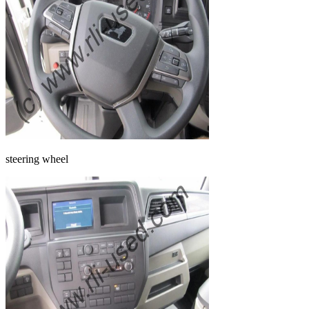
steering wheel