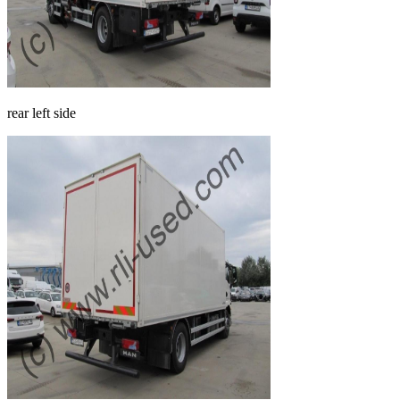
rear left side