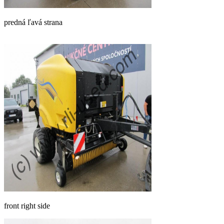
predná ľavá strana
front right side