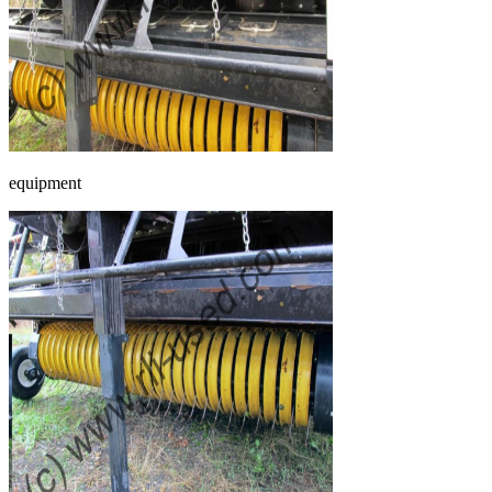
equipment