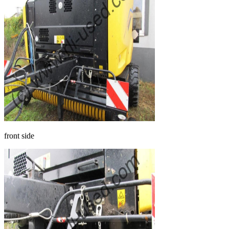
front side