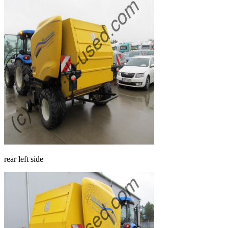
rear left side