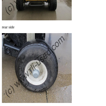
rear side