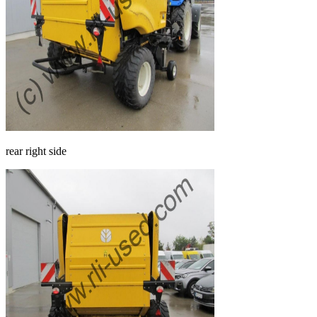
rear right side