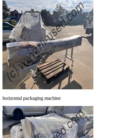
horizontal packaging machine