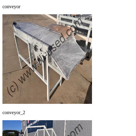
conveyor
conveyor_2