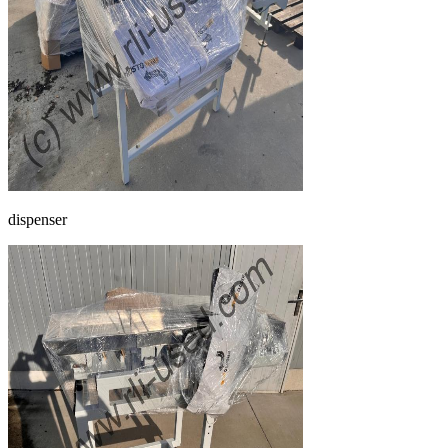
dispenser