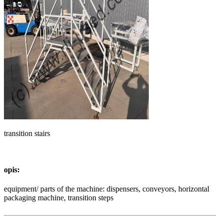
transition stairs
opis:
equipment/ parts of the machine: dispensers, conveyors, horizontal
packaging machine, transition steps