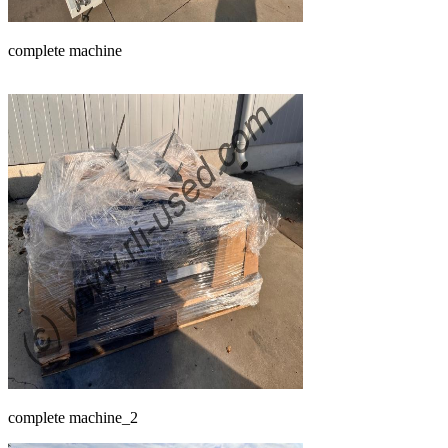
complete machine
complete machine_2