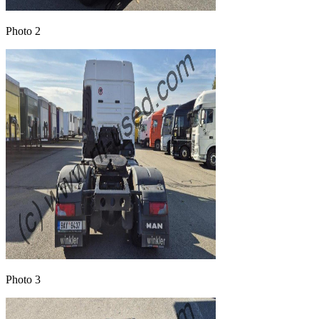
Photo 2
Photo 3