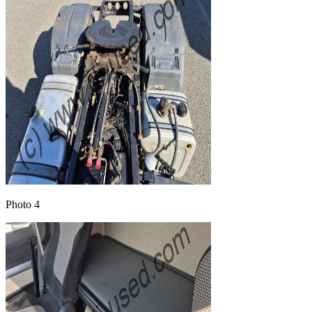
Photo 4