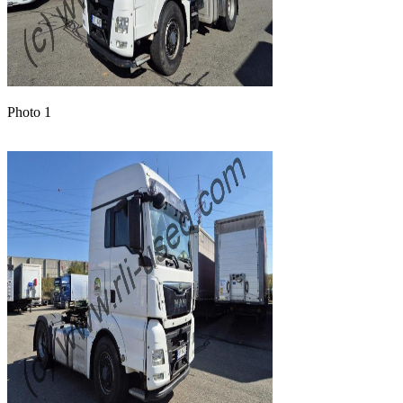
Photo 1