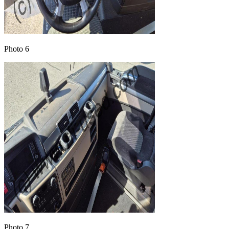
Photo 6
Photo 7