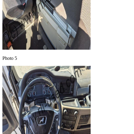
Photo 5