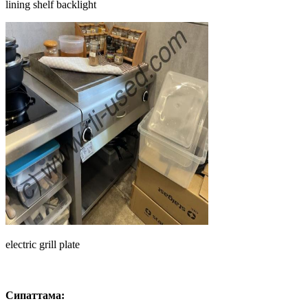
lining shelf backlight
electric grill plate
Сипаттама: