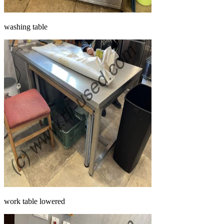
washing table
work table lowered