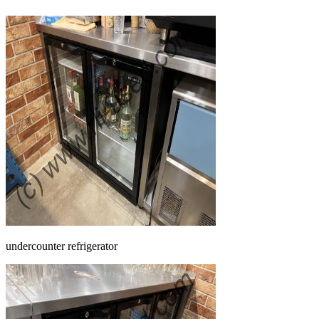
undercounter refrigerator