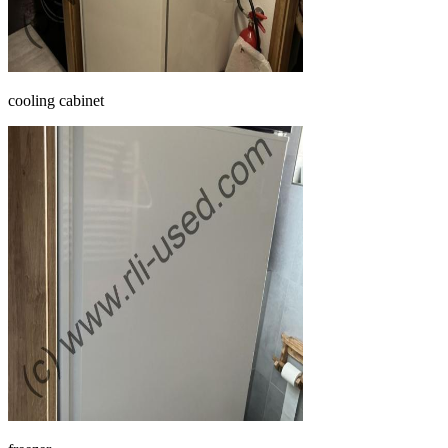
cooling cabinet