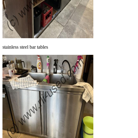
stainless steel bar tables