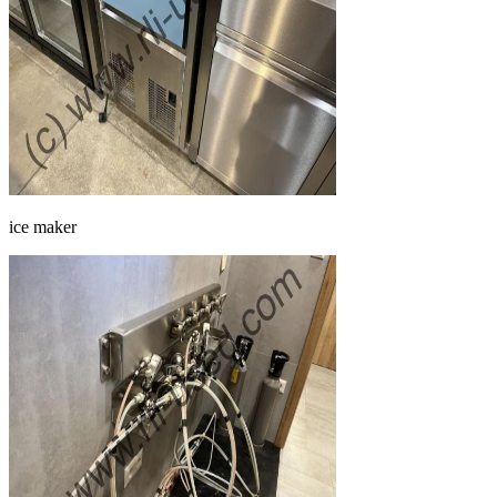
ice maker