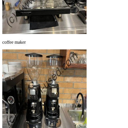
coffee maker