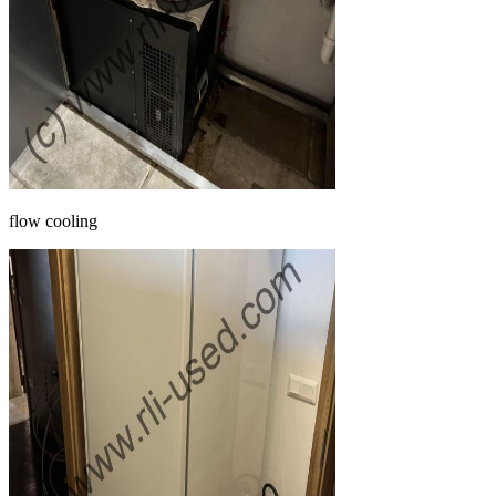
flow cooling