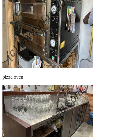
pizza oven