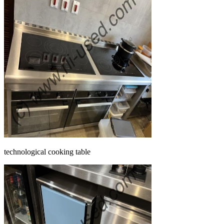
technological cooking table