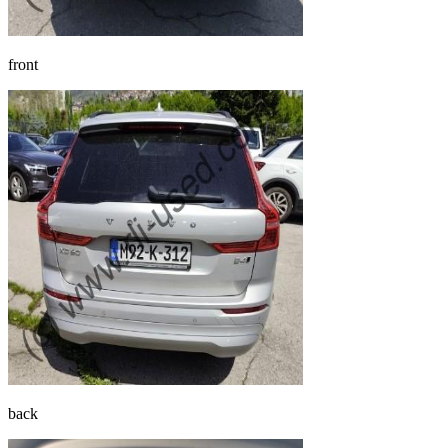
front
back