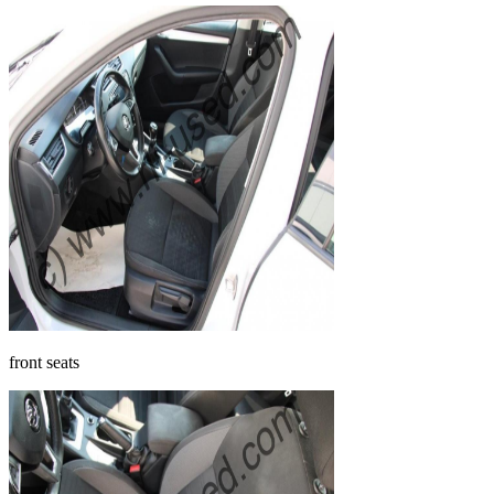
front seats