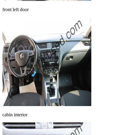
front left door
cabin interior