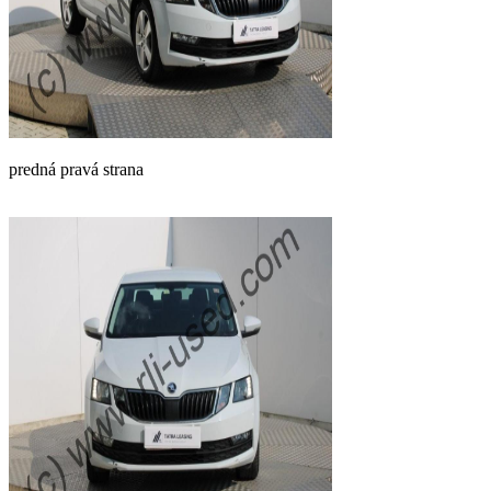
predná pravá strana