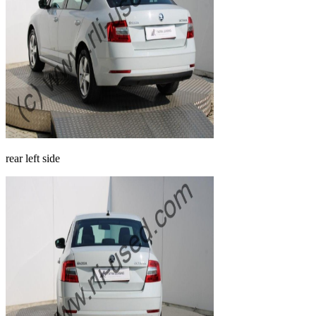
rear left side