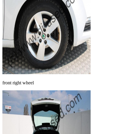
front right wheel