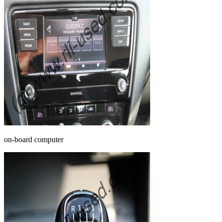
on-board computer