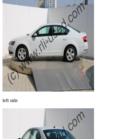
left side