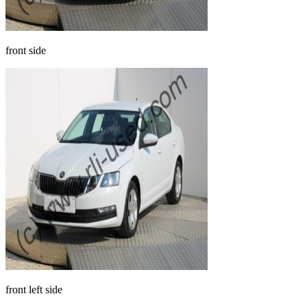
front side
front left side