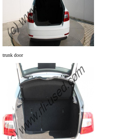
trunk door