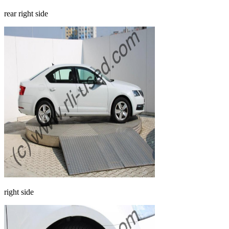
rear right side
right side