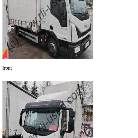
front