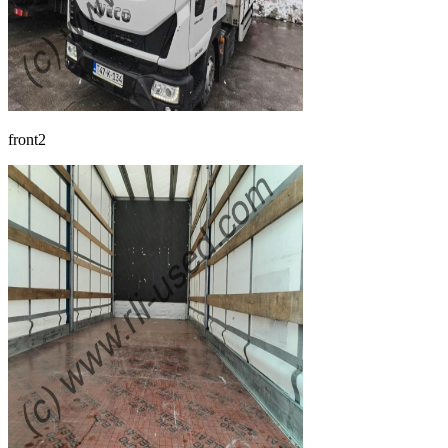
front2