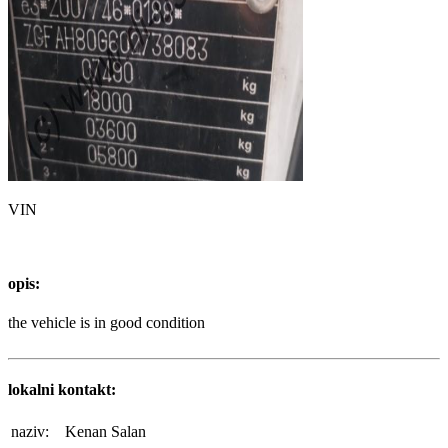
VIN
opis:
the vehicle is in good condition
lokalni kontakt:
naziv:
Kenan Salan