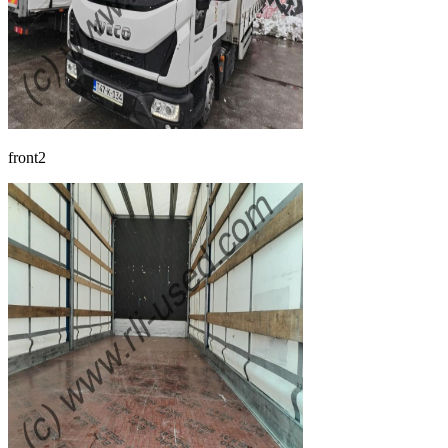
front2