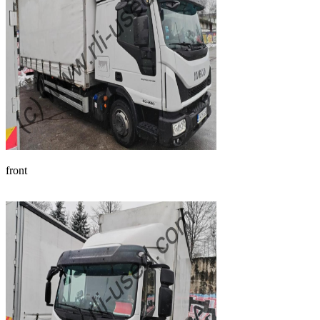
front