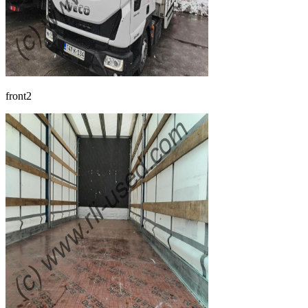
front2