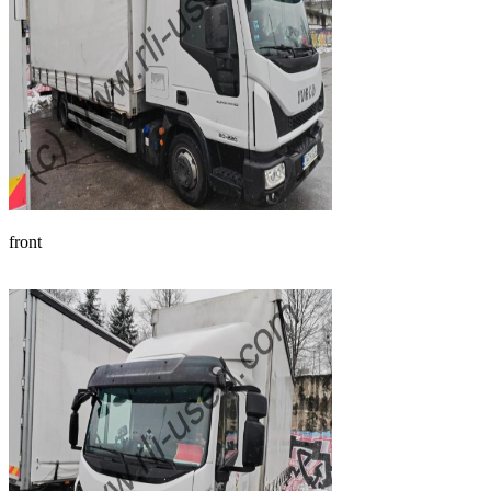
front