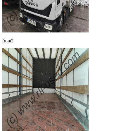
front2