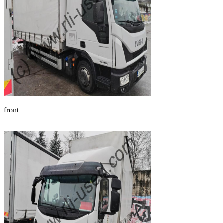
front