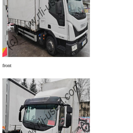
front