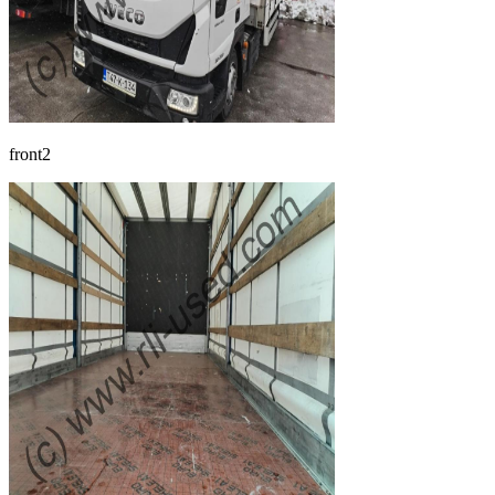
front2