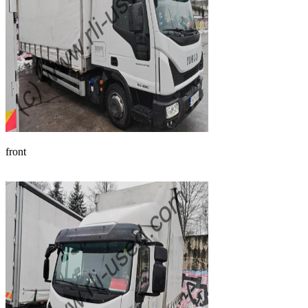
front