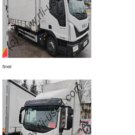
front