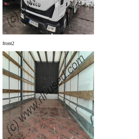
front2