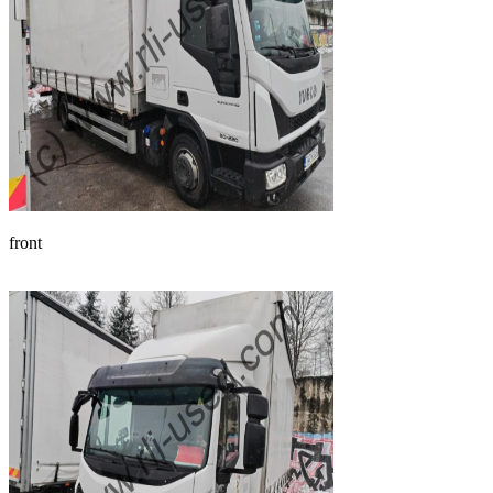
front