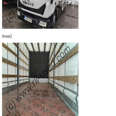
front2