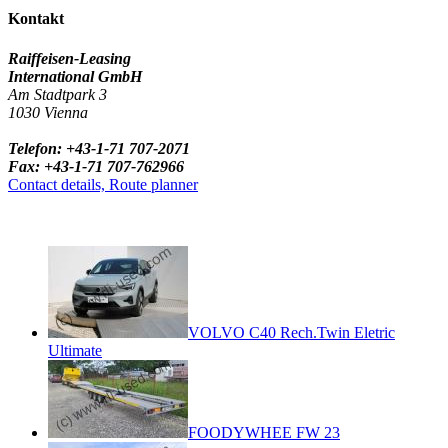
Kontakt
Raiffeisen-Leasing
International GmbH
Am Stadtpark 3
1030 Vienna
Telefon: +43-1-71 707-2071
Fax: +43-1-71 707-762966
Contact details, Route planner
VOLVO C40 Rech.Twin Eletric
Ultimate
FOODYWHEE FW 23