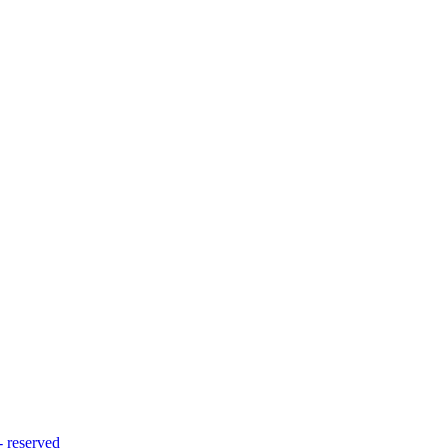
reserved