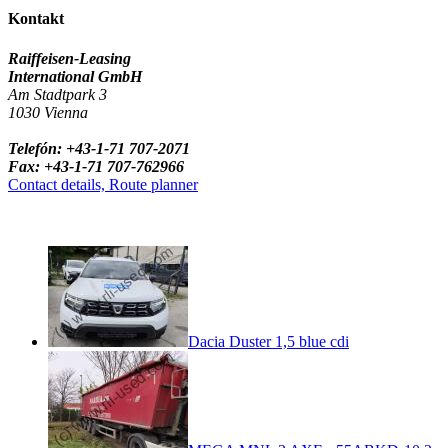
Kontakt
Raiffeisen-Leasing
International GmbH
Am Stadtpark 3
1030 Vienna
Telefón: +43-1-71 707-2071
Fax: +43-1-71 707-762966
Contact details, Route planner
Dacia Duster 1,5 blue cdi