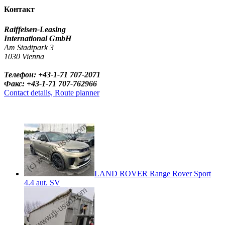
Контакт
Raiffeisen-Leasing
International GmbH
Am Stadtpark 3
1030 Vienna
Телефон: +43-1-71 707-2071
Факс: +43-1-71 707-762966
Contact details, Route planner
LAND ROVER Range Rover Sport
4.4 aut. SV