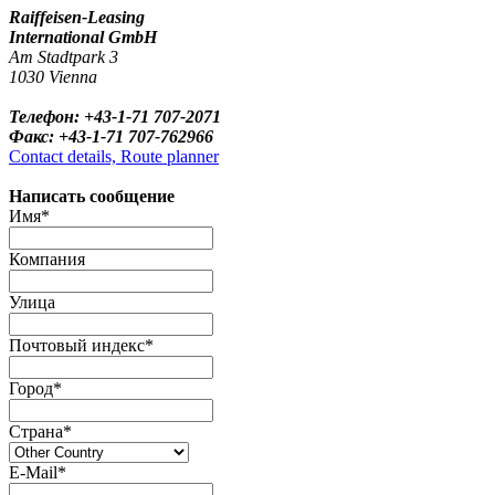
Raiffeisen-Leasing
International GmbH
Am Stadtpark 3
1030 Vienna
Телефон: +43-1-71 707-2071
Факс: +43-1-71 707-762966
Contact details, Route planner
Написать сообщение
Имя*
Компания
Улица
Почтовый индекс*
Город*
Страна*
E-Mail*