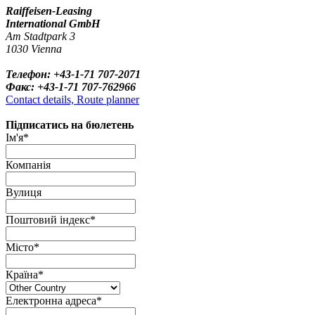
Raiffeisen-Leasing
International GmbH
Am Stadtpark 3
1030 Vienna
Телефон: +43-1-71 707-2071
Факс: +43-1-71 707-762966
Contact details, Route planner
Підписатись на бюлетень
Ім'я*
Компанія
Вулиця
Поштовий індекс*
Місто*
Країна*
Електронна адреса*