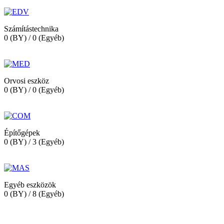
Számítástechnika
0 (BY) / 0 (Egyéb)
Orvosi eszköz
0 (BY) / 0 (Egyéb)
Építőgépek
0 (BY) / 3 (Egyéb)
Egyéb eszközök
0 (BY) / 8 (Egyéb)