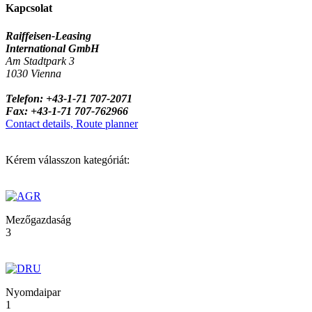
Kapcsolat
Raiffeisen-Leasing
International GmbH
Am Stadtpark 3
1030 Vienna
Telefon: +43-1-71 707-2071
Fax: +43-1-71 707-762966
Contact details, Route planner
Kérem válasszon kategóriát:
Mezőgazdaság
3
Nyomdaipar
1