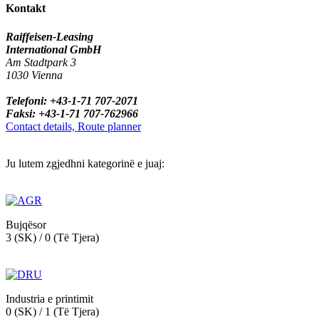
Kontakt
Raiffeisen-Leasing
International GmbH
Am Stadtpark 3
1030 Vienna
Telefoni: +43-1-71 707-2071
Faksi: +43-1-71 707-762966
Contact details, Route planner
Ju lutem zgjedhni kategorinë e juaj:
Bujqësor
3 (SK) / 0 (Të Tjera)
Industria e printimit
0 (SK) / 1 (Të Tjera)