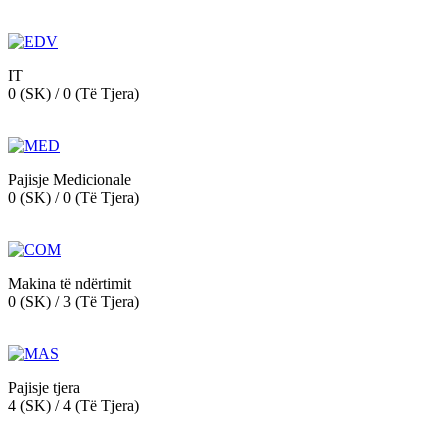
IT
0 (SK) / 0 (Të Tjera)
Pajisje Medicionale
0 (SK) / 0 (Të Tjera)
Makina të ndërtimit
0 (SK) / 3 (Të Tjera)
Pajisje tjera
4 (SK) / 4 (Të Tjera)