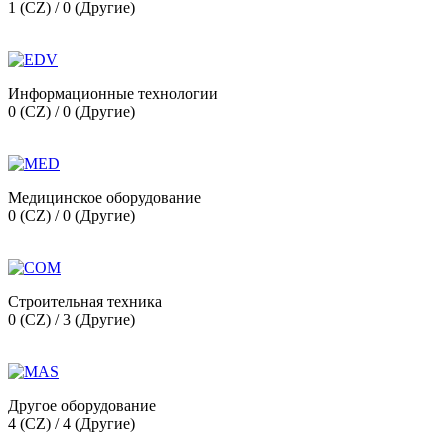
1 (CZ) / 0 (Другие)
Информационные технологии
0 (CZ) / 0 (Другие)
Медицинское оборудование
0 (CZ) / 0 (Другие)
Строительная техника
0 (CZ) / 3 (Другие)
Другое оборудование
4 (CZ) / 4 (Другие)