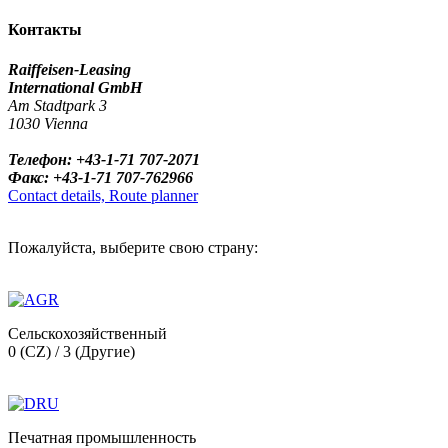
Контакты
Raiffeisen-Leasing
International GmbH
Am Stadtpark 3
1030 Vienna
Телефон: +43-1-71 707-2071
Факс: +43-1-71 707-762966
Contact details, Route planner
Пожалуйста, выберите свою страну:
Сельскохозяйственный
0 (CZ) / 3 (Другие)
Печатная промышленность