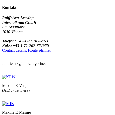
Kontakt
Raiffeisen-Leasing
International GmbH
Am Stadtpark 3
1030 Vienna
Telefon: +43-1-71 707-2071
Faks: +43-1-71 707-762966
Contact details, Route planner
Ju lutem zgjidh kategorine:
Makine E Vogel
(AL) / (Te Tjera)
Makine E Mesme