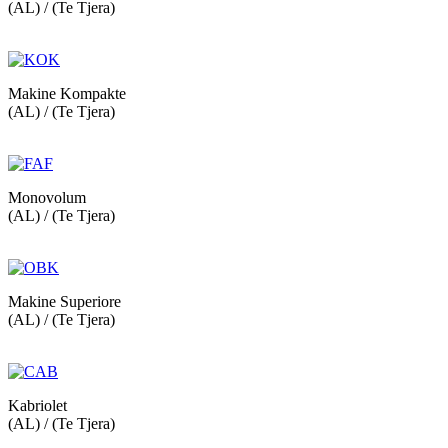
(AL) / (Te Tjera)
Makine Kompakte
(AL) / (Te Tjera)
Monovolum
(AL) / (Te Tjera)
Makine Superiore
(AL) / (Te Tjera)
Kabriolet
(AL) / (Te Tjera)