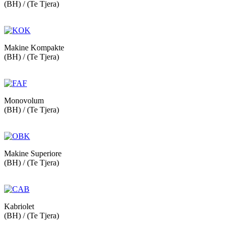
(BH) / (Te Tjera)
Makine Kompakte
(BH) / (Te Tjera)
Monovolum
(BH) / (Te Tjera)
Makine Superiore
(BH) / (Te Tjera)
Kabriolet
(BH) / (Te Tjera)