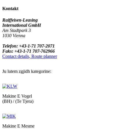
Kontakt
Raiffeisen-Leasing
International GmbH
Am Stadtpark 3
1030 Vienna
Telefon: +43-1-71 707-2071
Faks: +43-1-71 707-762966
Contact details, Route planner
Ju lutem zgjidh kategorine:
Makine E Vogel
(BH) / (Te Tjera)
Makine E Mesme