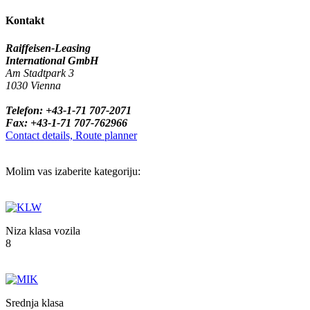
Kontakt
Raiffeisen-Leasing
International GmbH
Am Stadtpark 3
1030 Vienna
Telefon: +43-1-71 707-2071
Fax: +43-1-71 707-762966
Contact details, Route planner
Molim vas izaberite kategoriju:
Niza klasa vozila
8
Srednja klasa