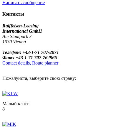
Написать сообщение
Контакты
Raiffeisen-Leasing
International GmbH
Am Stadtpark 3
1030 Vienna
Телефон: +43-1-71 707-2071
Факс: +43-1-71 707-762966
Contact details, Route planner
Пожалуйста, выберите свою страну:
Малый класс
8