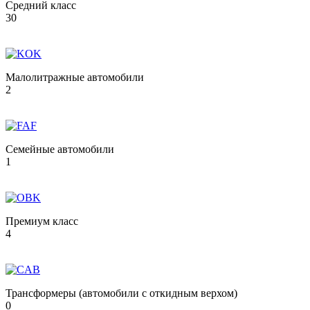
Средний класс
30
Малолитражные автомобили
2
Семейные автомобили
1
Премиум класс
4
Трансформеры (автомобили с откидным верхом)
0