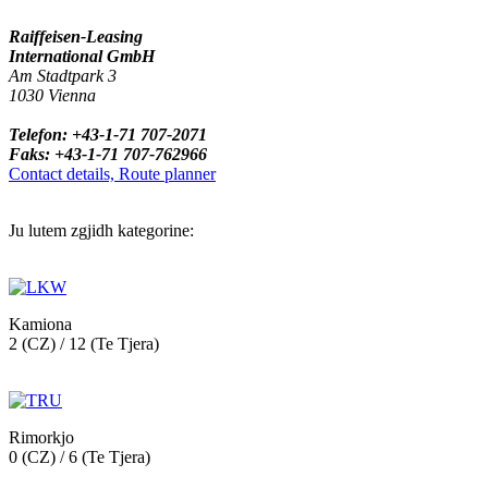
Raiffeisen-Leasing
International GmbH
Am Stadtpark 3
1030 Vienna
Telefon: +43-1-71 707-2071
Faks: +43-1-71 707-762966
Contact details, Route planner
Ju lutem zgjidh kategorine:
Kamiona
2 (CZ) / 12 (Te Tjera)
Rimorkjo
0 (CZ) / 6 (Te Tjera)