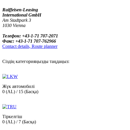
Raiffeisen-Leasing
International GmbH
Am Stadtpark 3
1030 Vienna
Телефон: +43-1-71 707-2071
Факс: +43-1-71 707-762966
Contact details, Route planner
Сіздің категорияңызды таңдаңыз:
Жүк автомобилі
0 (AL) / 15 (Басқа)
Тіркелгіш
0 (AL) / 7 (Басқа)