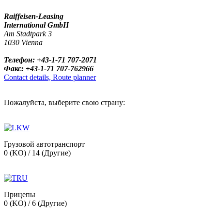
Raiffeisen-Leasing
International GmbH
Am Stadtpark 3
1030 Vienna
Телефон: +43-1-71 707-2071
Факс: +43-1-71 707-762966
Contact details, Route planner
Пожалуйста, выберите свою страну:
Грузовой автотранспорт
0 (KO) / 14 (Другие)
Прицепы
0 (KO) / 6 (Другие)