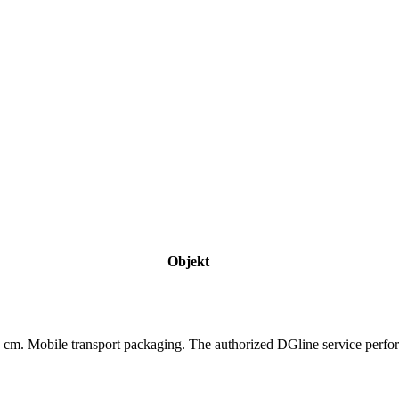
Objekt
 cm. Mobile transport packaging. The authorized DGline service perfor