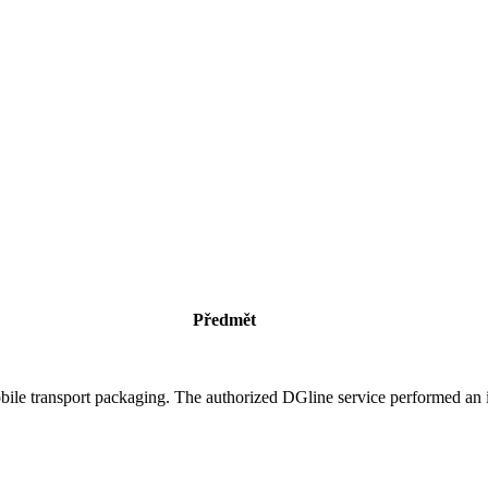
Předmět
bile transport packaging. The authorized DGline service performed an i