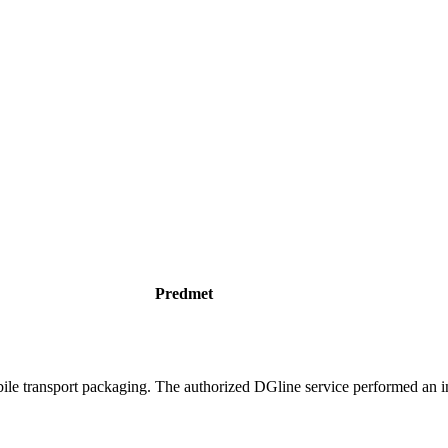
Predmet
ile transport packaging. The authorized DGline service performed an in