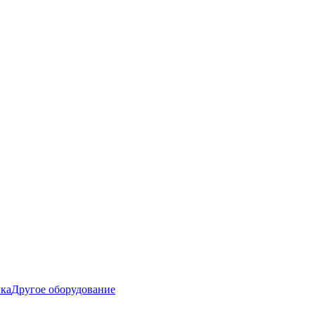
ика
Другое оборудование