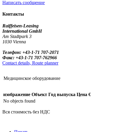
Написать сообщение
Контакты
Raiffeisen-Leasing
International GmbH
Am Stadtpark 3
1030 Vienna
Телефон: +43-1-71 707-2071
Факс: +43-1-71 707-762966
Contact details, Route planner
Медицинское оборудование
изображение
Объект
Год выпуска
Цена €
No objects found
Вся стоимость без НДС
Печать