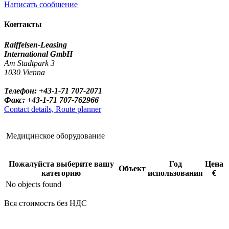
Написать сообщение
Контакты
Raiffeisen-Leasing
International GmbH
Am Stadtpark 3
1030 Vienna
Телефон: +43-1-71 707-2071
Факс: +43-1-71 707-762966
Contact details, Route planner
Медицинское оборудование
Пожалуйста выберите вашу
Год
Цена
Объект
категорию
использования
€
No objects found
Вся стоимость без НДС