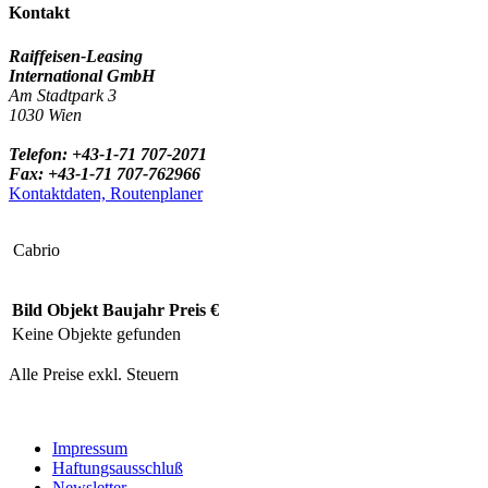
Kontakt
Raiffeisen-Leasing
International GmbH
Am Stadtpark 3
1030 Wien
Telefon: +43-1-71 707-2071
Fax: +43-1-71 707-762966
Kontaktdaten, Routenplaner
Cabrio
Bild
Objekt
Baujahr
Preis €
Keine Objekte gefunden
Alle Preise exkl. Steuern
Impressum
Haftungsausschluß
Newsletter