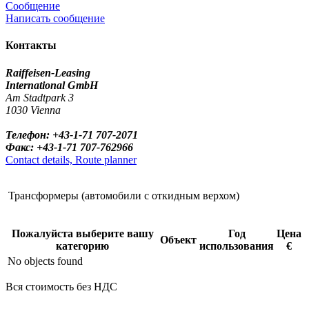
Сообщение
Написать сообщение
Контакты
Raiffeisen-Leasing
International GmbH
Am Stadtpark 3
1030 Vienna
Телефон: +43-1-71 707-2071
Факс: +43-1-71 707-762966
Contact details, Route planner
Трансформеры (автомобили с откидным верхом)
Пожалуйста выберите вашу
Год
Цена
Объект
категорию
использования
€
No objects found
Вся стоимость без НДС