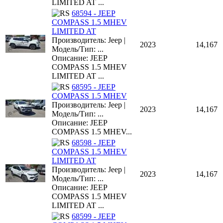
LIMITED AT ...
68594 - JEEP
COMPASS 1.5 MHEV
LIMITED AT
Производитель: Jeep |
2023
14,167
Модель/Тип: ...
Описание: JEEP
COMPASS 1.5 MHEV
LIMITED AT ...
68595 - JEEP
COMPASS 1.5 MHEV
Производитель: Jeep |
2023
14,167
Модель/Тип: ...
Описание: JEEP
COMPASS 1.5 MHEV...
68598 - JEEP
COMPASS 1.5 MHEV
LIMITED AT
Производитель: Jeep |
2023
14,167
Модель/Тип: ...
Описание: JEEP
COMPASS 1.5 MHEV
LIMITED AT ...
68599 - JEEP