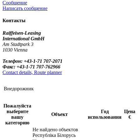
Сообщение
Написать сообщение
Контакты
Raiffeisen-Leasing
International GmbH
Am Stadtpark 3
1030 Vienna
Телефон: +43-1-71 707-2071
Факс: +43-1-71 707-762966
Contact details, Route planner
Внедорожник
Пожалуйста
выберите
Год
Цена
Объект
вашу
использования
€
категорию
Не найдено объектов
Республіка Білорусь