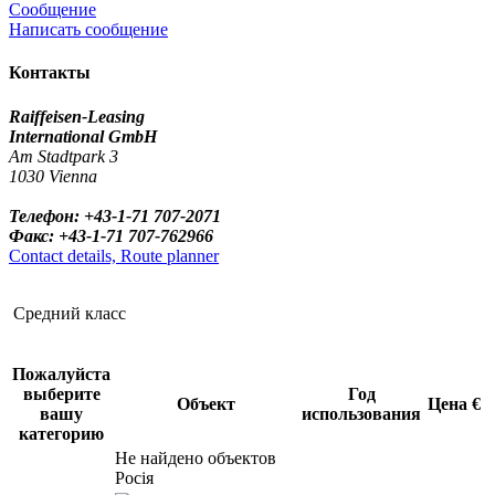
Сообщение
Написать сообщение
Контакты
Raiffeisen-Leasing
International GmbH
Am Stadtpark 3
1030 Vienna
Телефон: +43-1-71 707-2071
Факс: +43-1-71 707-762966
Contact details, Route planner
Средний класс
Пожалуйста
выберите
Год
Объект
Цена €
вашу
использования
категорию
Не найдено объектов
Росія