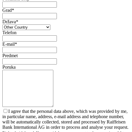
Grad*
Država*
Telefon
E-mail*
Predmet
Poruka
I agree that the personal data above, which was provided by me,
in particular name, address, e-mail address and telephone number,
will be automatically collected, stored and processed by Raiffeisen
Bank International AG in order to process and analyse your request.