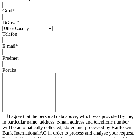
Grad*
Država*
Telefon
E-mail*
Predmet
Poruka
I agree that the personal data above, which was provided by me,
in particular name, address, e-mail address and telephone number,
will be automatically collected, stored and processed by Raiffeisen
Bank International AG in order to process and analyse your request.