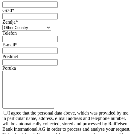
Grad*
Zemlja*
Telefon
E-mail*
Predmet
Poruka
I agree that the personal data above, which was provided by me,
in particular name, address, e-mail address and telephone number,
will be automatically collected, stored and processed by Raiffeisen
Bank International AG in order to process and analyse your request.