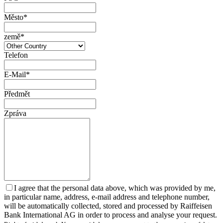
Město*
země*
Telefon
E-Mail*
Předmět
Zpráva
I agree that the personal data above, which was provided by me,
in particular name, address, e-mail address and telephone number,
will be automatically collected, stored and processed by Raiffeisen
Bank International AG in order to process and analyse your request.