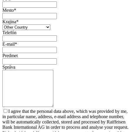
Mesto*
Krajina*
Telefón
E-mail*
Predmet
Správa
I agree that the personal data above, which was provided by me,
in particular name, address, e-mail address and telephone number,
will be automatically collected, stored and processed by Raiffeisen
Bank International AG in order to process and analyse your request.