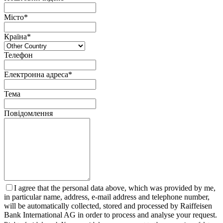
Місто*
Країна*
Телефон
Електронна адреса*
Тема
Повідомлення
I agree that the personal data above, which was provided by me,
in particular name, address, e-mail address and telephone number,
will be automatically collected, stored and processed by Raiffeisen
Bank International AG in order to process and analyse your request.